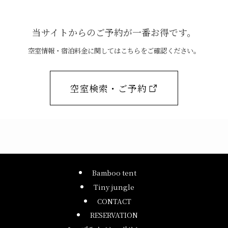
当サイトからのご予約が一番お得です。
空室情報・宿泊料金に関してはこちらをご確認ください。
空室検索・ご予約
Bamboo tent
Tiny jungle
CONTACT
RESERVATION