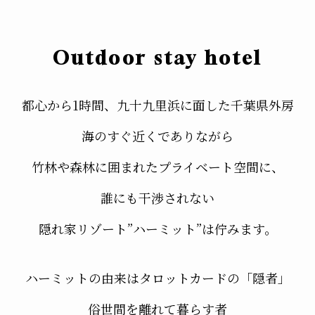
Outdoor stay hotel
都心から1時間、九十九里浜に面した千葉県外房
海のすぐ近くでありながら
竹林や森林に囲まれたプライベート空間に、
誰にも干渉されない
隠れ家リゾート”ハーミット”は佇みます。
ハーミットの由来はタロットカードの「隠者」
俗世間を離れて暮らす者