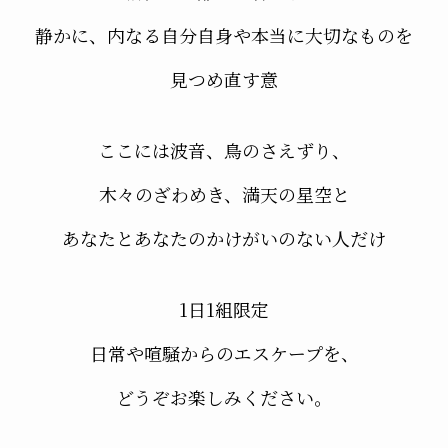
静かに、内なる自分自身や本当に大切なものを
見つめ直す意
ここには波音、鳥のさえずり、
木々のざわめき、満天の星空と
あなたとあなたのかけがいのない人だけ
1日1組限定
日常や喧騒からのエスケープを、
どうぞお楽しみください。