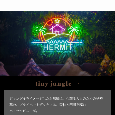
tiny jungle
ジャングルをイメージしたお部屋は、心躍る大人のための秘密
基地。プライベートデッキには、森林と田園を臨む
パノラマビューが。