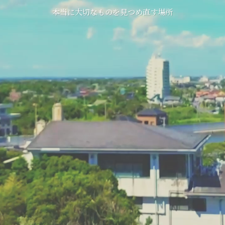
本当に大切なものを見つめ直す場所